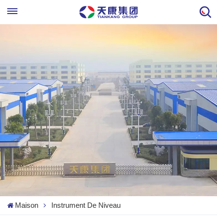
Maison
Instrument De Niveau