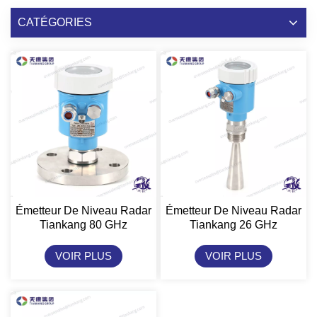
CATÉGORIES
Émetteur De Niveau Radar
Émetteur De Niveau Radar
Tiankang 80 GHz
Tiankang 26 GHz
VOIR PLUS
VOIR PLUS