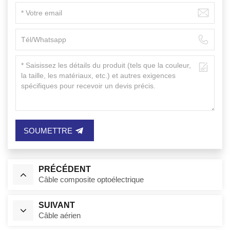
SOUMETTRE
PRÉCÉDENT
Câble composite optoélectrique
SUIVANT
Câble aérien