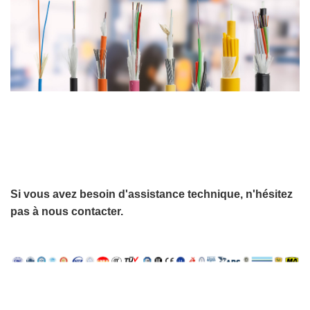
Si vous avez besoin d'assistance technique, n'hésitez
pas à nous contacter.