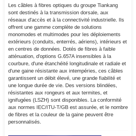
Les câbles à fibres optiques du groupe Tiankang
sont destinés à la transmission dorsale, aux
réseaux d'accès et à la connectivité industrielle. Ils
offrent une gamme complète de solutions
monomodes et multimodes pour les déploiements
extérieurs (conduits, enterrés, aériens), intérieurs et
en centres de données. Dotés de fibres à faible
atténuation, d'options G.657A insensibles à la
courbure, d'une étanchéité longitudinale et radiale et
d'une gaine résistante aux intempéries, ces câbles
garantissent un débit élevé, une grande fiabilité et
une longue durée de vie. Des versions blindées,
résistantes aux rongeurs et aux termites, et
ignifugées (LSZH) sont disponibles. La conformité
aux normes IEC/ITU-T/GB est assurée, et le nombre
de fibres et la couleur de la gaine peuvent être
personnalisés.