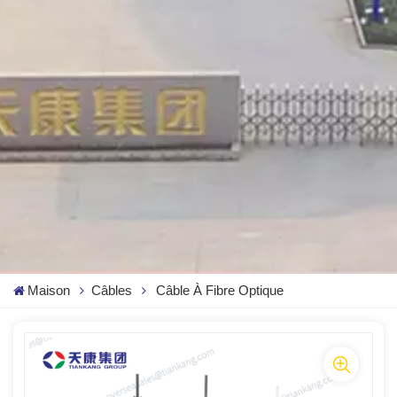
Maison
Câbles
Câble À Fibre Optique