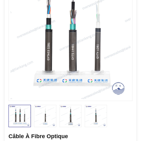
Câble À Fibre Optique