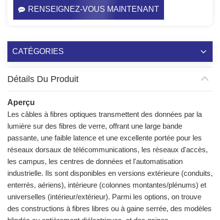
RENSEIGNEZ-VOUS MAINTENANT
CATÉGORIES
Détails Du Produit
Aperçu
Les câbles à fibres optiques transmettent des données par la
lumière sur des fibres de verre, offrant une large bande
passante, une faible latence et une excellente portée pour les
réseaux dorsaux de télécommunications, les réseaux d'accès,
les campus, les centres de données et l'automatisation
industrielle. Ils sont disponibles en versions extérieure (conduits,
enterrés, aériens), intérieure (colonnes montantes/plénums) et
universelles (intérieur/extérieur). Parmi les options, on trouve
des constructions à fibres libres ou à gaine serrée, des modèles