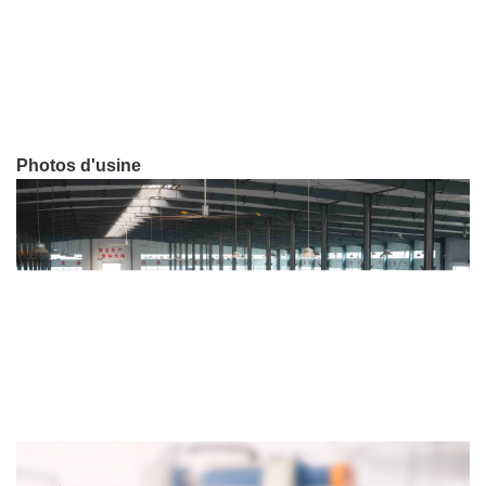
Photos d'usine