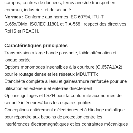
campus, centres de données, ferroviaires/de transport en
commun, industriels et de sécurité
Normes :
Conforme aux normes IEC 60794, ITU-T
G.65x/OMx, ISO/IEC 11801 et TIA-568 ; respect des directives
RoHS et REACH.
Caractéristiques principales
Transmission à large bande passante, faible atténuation et
longue portée
Options monomodes insensibles à la courbure (G.657A1/A2)
pour le routage dense et les réseaux MDU/FTTx
Étanchéité complète à l'eau et gaine/armure renforcée pour une
utilisation en extérieur et enterrée directement
Options ignifuges et LSZH pour la conformité aux normes de
sécurité intérieures/dans les espaces publics
Conceptions entièrement diélectriques et à blindage métallique
pour répondre aux besoins de protection contre les
interférences électromagnétiques et les contraintes mécaniques