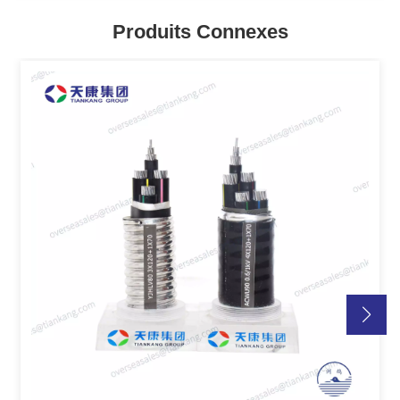
Produits Connexes