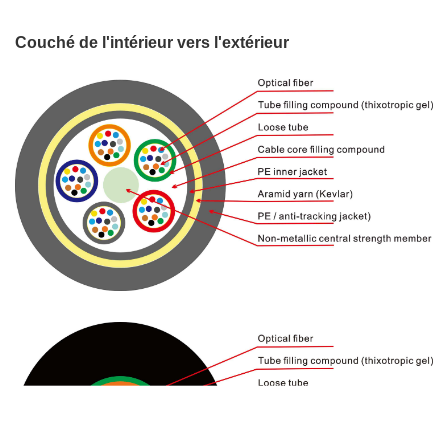
Couché de l'intérieur vers l'extérieur