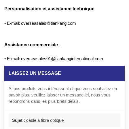
Personnalisation
et assistance technique
•
E-mail:
overseasales@tiankang.com
Assistance commerciale :
•
E-mail:
overseasales01@tiankanginternational.com
LAISSEZ UN MESSAGE
Si nos produits vous intéressent et que vous souhaitez en
savoir plus, veuillez laisser un message ici, nous vous
répondrons dans les plus brefs délais.
Sujet :
câble à fibre optique