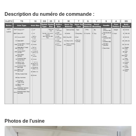
Description du numéro de commande :
Photos de l'usine