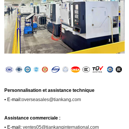
Personnalisation
et assistance technique
•
E-mail:
overseasales@tiankang.com
Assistance commerciale :
•
E-mail:
ventes05@tiankanginternational.com