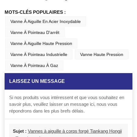
MOTS-CLÉS POPULAIRES :
Vanne À Aiguille En Acier Inoxydable
Vanne À Pointeau D'arrêt
Vanne À Aiguille Haute Pression
Vanne À Pointeau Industrielle
Vanne Haute Pression
Vanne À Pointeau À Gaz
LAISSEZ UN MESSAGE
Si nos produits vous intéressent et que vous souhaitez en
savoir plus, veuillez laisser un message ici, nous vous
répondrons dans les plus brefs délais.
Sujet :
Vannes à aiguille à corps forgé Tiankang Hongji