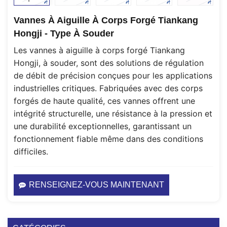
Vannes À Aiguille À Corps Forgé Tiankang
Hongji - Type À Souder
Les vannes à aiguille à corps forgé Tiankang
Hongji, à souder, sont des solutions de régulation
de débit de précision conçues pour les applications
industrielles critiques. Fabriquées avec des corps
forgés de haute qualité, ces vannes offrent une
intégrité structurelle, une résistance à la pression et
une durabilité exceptionnelles, garantissant un
fonctionnement fiable même dans des conditions
difficiles.
RENSEIGNEZ-VOUS MAINTENANT