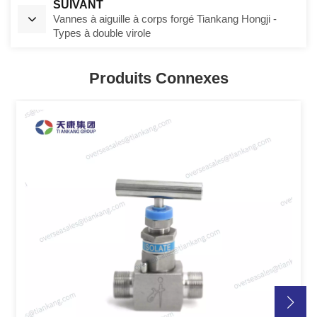
SUIVANT
Vannes à aiguille à corps forgé Tiankang Hongji -
Types à double virole
Produits Connexes