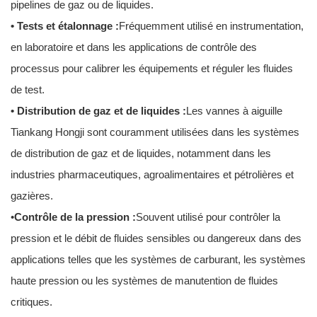
pipelines de gaz ou de liquides.
• Tests et étalonnage :
Fréquemment utilisé en instrumentation,
en laboratoire et dans les applications de contrôle des
processus pour calibrer les équipements et réguler les fluides
de test.
• Distribution de gaz et de liquides :
Les vannes à aiguille
Tiankang Hongji sont couramment utilisées dans les systèmes
de distribution de gaz et de liquides, notamment dans les
industries pharmaceutiques, agroalimentaires et pétrolières et
gazières.
•
Contrôle de la pression :
Souvent utilisé pour contrôler la
pression et le débit de fluides sensibles ou dangereux dans des
applications telles que les systèmes de carburant, les systèmes
haute pression ou les systèmes de manutention de fluides
critiques.