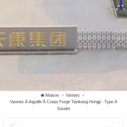
Maison
Vannes
Vannes À Aiguille À Corps Forgé Tiankang Hongji - Type À
Souder