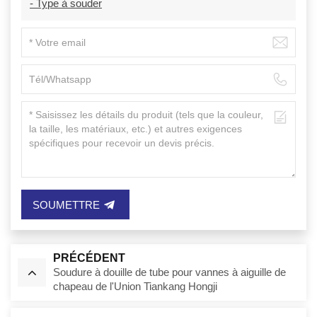
- Type à souder
SOUMETTRE
PRÉCÉDENT
Soudure à douille de tube pour vannes à aiguille de
chapeau de l'Union Tiankang Hongji