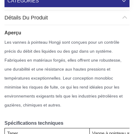
CATÉGORIES
Détails Du Produit
Aperçu
Les vannes à pointeau Hongji sont conçues pour un contrôle
précis du débit des liquides ou des gaz dans un système.
Fabriquées en matériaux forgés, elles offrent une robustesse,
une durabilité et une résistance aux hautes pressions et
températures exceptionnelles. Leur conception monobloc
minimise les risques de fuite, ce qui les rend idéales pour les
environnements exigeants tels que les industries pétrolières et
gazières, chimiques et autres.
Spécifications techniques
Taper
Vanne à pointeau av