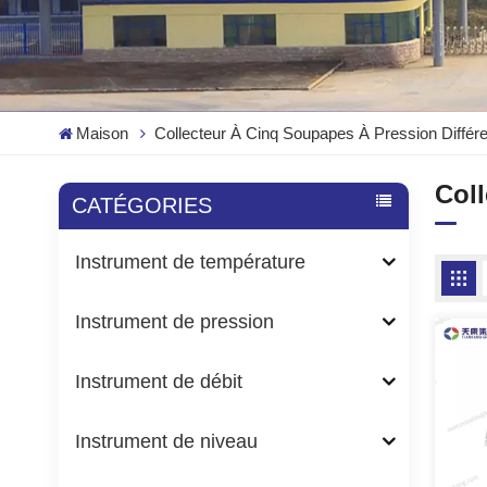
Maison
Collecteur À Cinq Soupapes À Pression Différen
Coll
CATÉGORIES
Instrument de température
Instrument de pression
Instrument de débit
Instrument de niveau