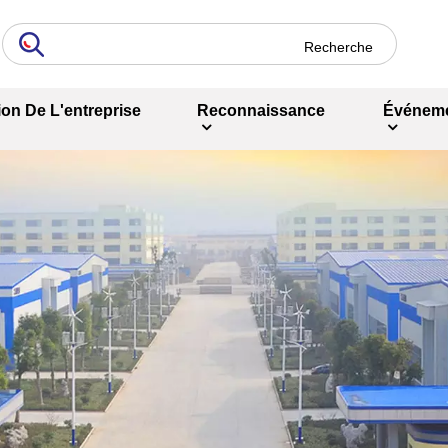
ion De L'entreprise
Reconnaissance
Événem