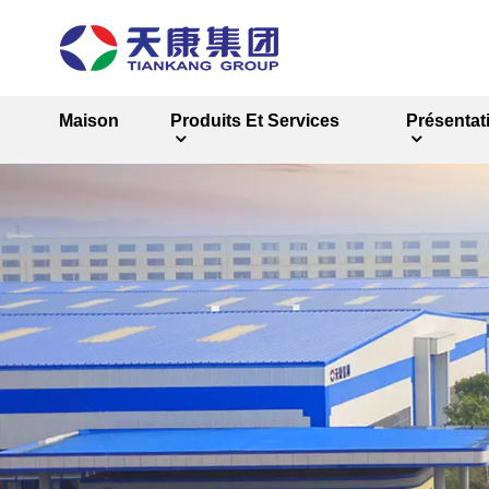
Maison
Produits Et Services
Présentat