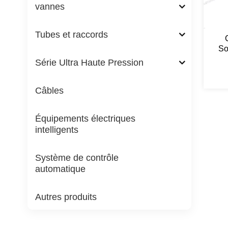
vannes
Tubes et raccords
So
Série Ultra Haute Pression
Câbles
Équipements électriques
intelligents
Système de contrôle
automatique
Autres produits