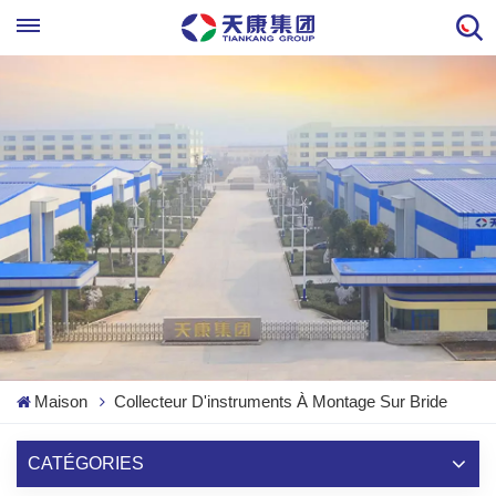
Maison
Collecteur D'instruments À Montage Sur Bride
CATÉGORIES