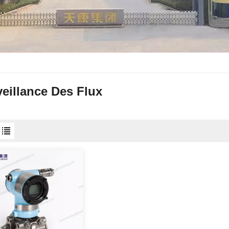
eillance Des Flux