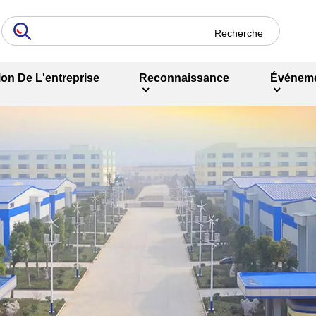
ion De L'entreprise
Reconnaissance
Événem