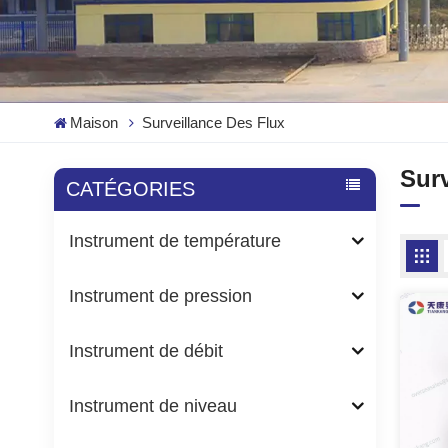
Maison
Surveillance Des Flux
Surv
CATÉGORIES
Instrument de température
Instrument de pression
Instrument de débit
Instrument de niveau