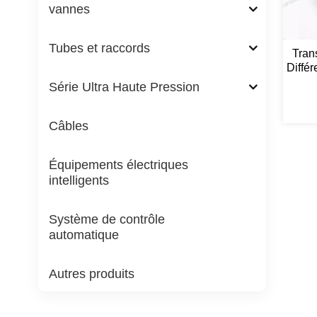
vannes
Tubes et raccords
Tran
Diffé
Série Ultra Haute Pression
Câbles
Équipements électriques
intelligents
Système de contrôle
automatique
Autres produits