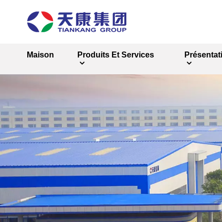
Maison
Produits Et Services
Présentat