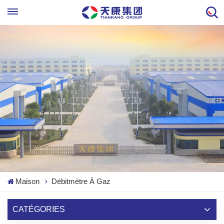
Maison
Débitmètre À Gaz
CATÉGORIES