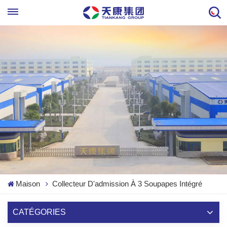
Maison
Collecteur D'admission À 3 Soupapes Intégré
CATÉGORIES